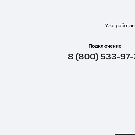
Уже работае
Подключение
8 (800) 533-97-