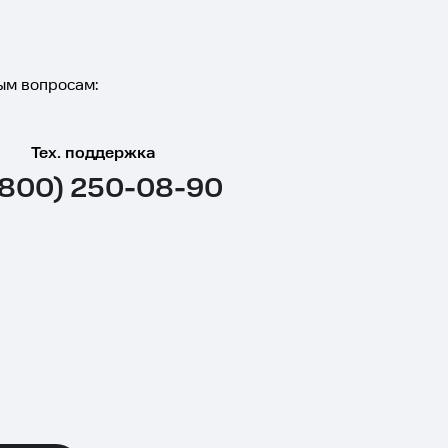
ым вопросам:
Тех. поддержка
(800) 250-08-90