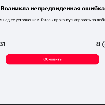
Возникла непредвиденная ошибка
м над ее устранением. Готовы проконсультировать по люб
31
8 
Обновить