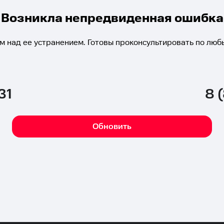
Возникла непредвиденная ошибка
м над ее устранением. Готовы проконсультировать по люб
31
8 
Обновить