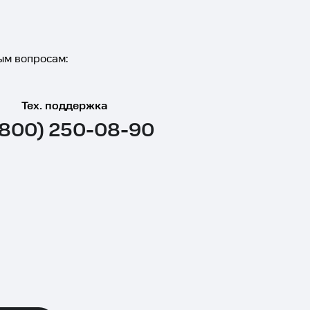
ым вопросам:
Тех. поддержка
(800) 250-08-90