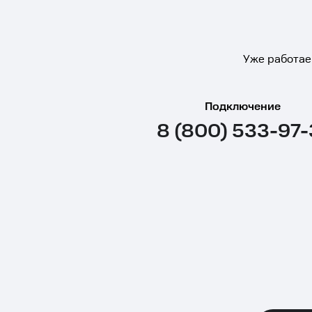
Уже работае
Подключение
8 (800) 533-97-