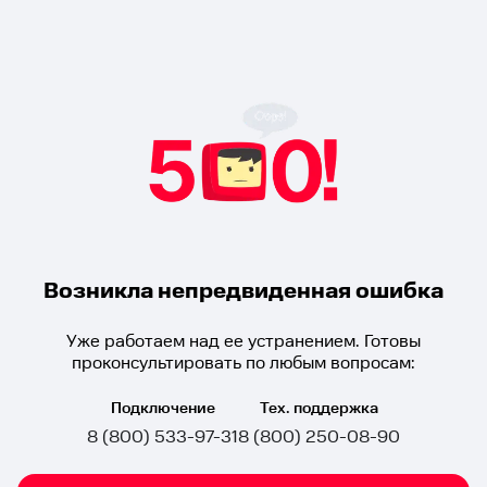
Возникла непредвиденная ошибка
Уже работаем над ее устранением. Готовы
проконсультировать по любым вопросам:
Подключение
Тех. поддержка
8 (800) 533-97-31
8 (800) 250-08-90