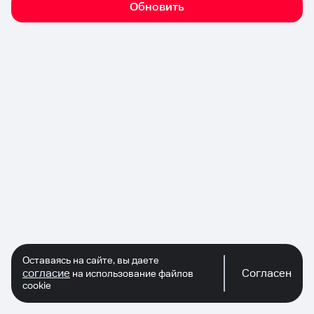
Обновить
Оставаясь на сайте, вы даете
согласие
Согласен
на использование файлов
cookie