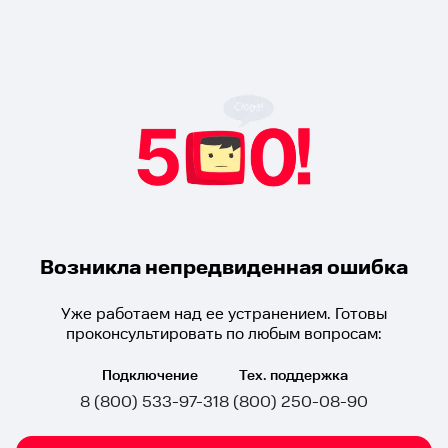
Возникла непредвиденная ошибка
Уже работаем над ее устранением. Готовы
проконсультировать по любым вопросам:
Подключение
Тех. поддержка
8 (800) 533-97-31
8 (800) 250-08-90