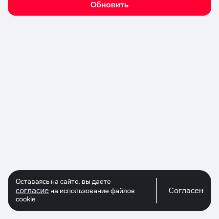
Обновить
Оставаясь на сайте, вы даете
согласие
Согласен
на использование файлов
cookie