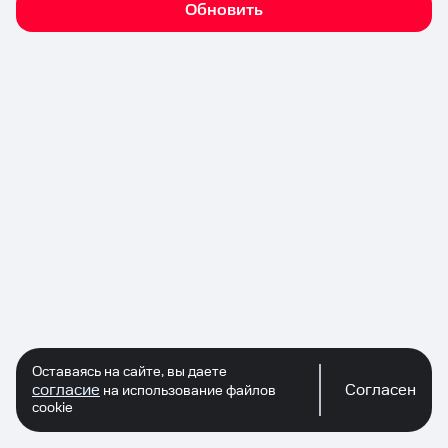
Обновить
Оставаясь на сайте, вы даете
согласие
Согласен
на использование файлов
cookie