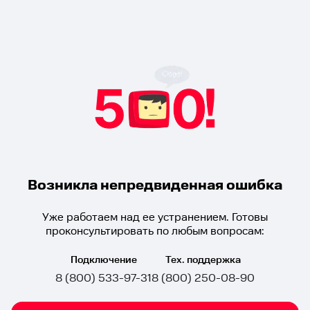
Возникла непредвиденная ошибка
Уже работаем над ее устранением. Готовы
проконсультировать по любым вопросам:
Подключение
Тех. поддержка
8 (800) 533-97-31
8 (800) 250-08-90