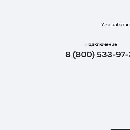
Уже работае
Подключение
8 (800) 533-97-