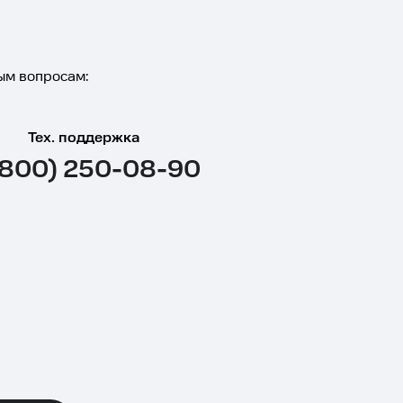
ым вопросам:
Тех. поддержка
(800) 250-08-90