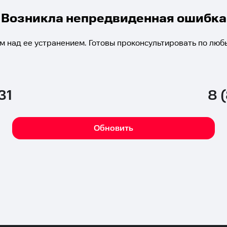
Возникла непредвиденная ошибка
м над ее устранением. Готовы проконсультировать по люб
31
8 
Обновить