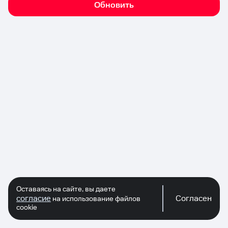
Обновить
Оставаясь на сайте, вы даете
согласие
Согласен
на использование файлов
cookie