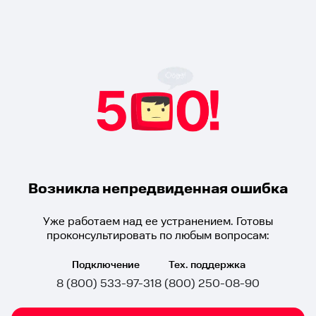
Возникла непредвиденная ошибка
Уже работаем над ее устранением. Готовы
проконсультировать по любым вопросам:
Подключение
Тех. поддержка
8 (800) 533-97-31
8 (800) 250-08-90