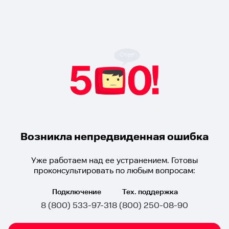
Возникла непредвиденная ошибка
Уже работаем над ее устранением. Готовы
проконсультировать по любым вопросам:
Подключение
Тех. поддержка
8 (800) 533-97-31
8 (800) 250-08-90