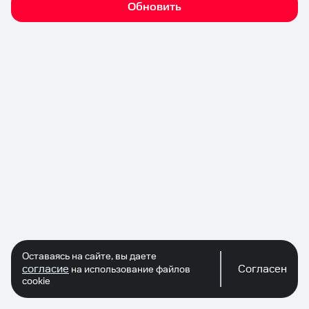
Обновить
Оставаясь на сайте, вы даете
согласие
Согласен
на использование файлов
cookie