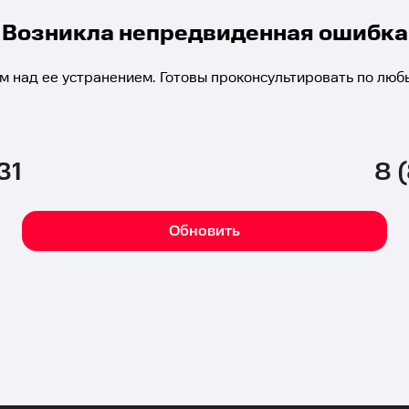
Возникла непредвиденная ошибка
м над ее устранением. Готовы проконсультировать по люб
31
8 
Обновить