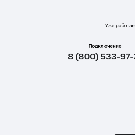
Уже работае
Подключение
8 (800) 533-97-