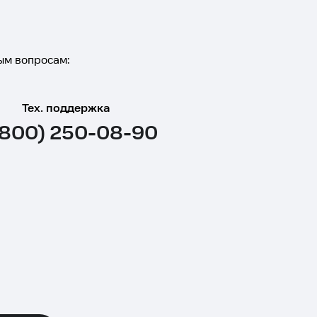
ым вопросам:
Тех. поддержка
(800) 250-08-90