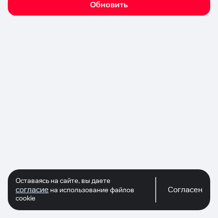
Обновить
Оставаясь на сайте, вы даете
согласие
Согласен
на использование файлов
cookie