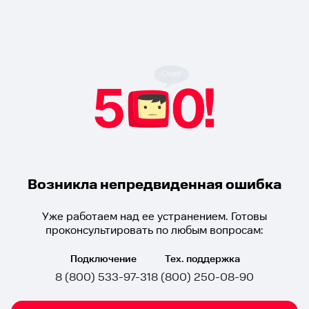
Возникла непредвиденная ошибка
Уже работаем над ее устранением. Готовы
проконсультировать по любым вопросам:
Подключение
Тех. поддержка
8 (800) 533-97-31
8 (800) 250-08-90