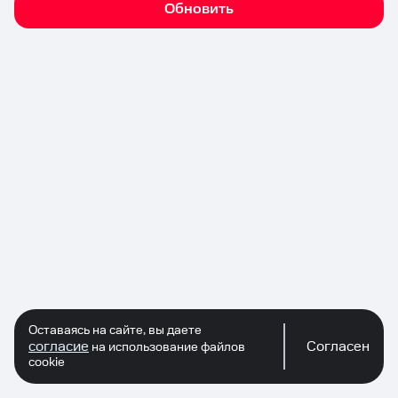
Обновить
Оставаясь на сайте, вы даете
согласие
Согласен
на использование файлов
cookie