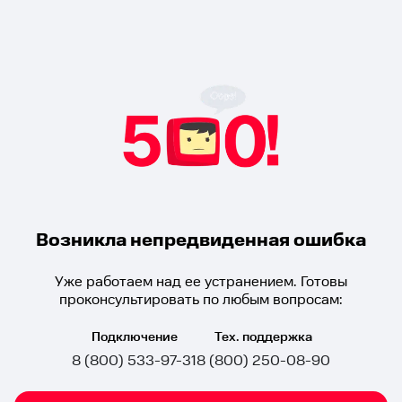
Возникла непредвиденная ошибка
Уже работаем над ее устранением. Готовы
проконсультировать по любым вопросам:
Подключение
Тех. поддержка
8 (800) 533-97-31
8 (800) 250-08-90