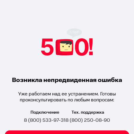
Возникла непредвиденная ошибка
Уже работаем над ее устранением. Готовы
проконсультировать по любым вопросам:
Подключение
Тех. поддержка
8 (800) 533-97-31
8 (800) 250-08-90