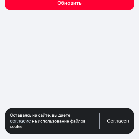
Обновить
Оставаясь на сайте, вы даете
согласие
Согласен
на использование файлов
cookie