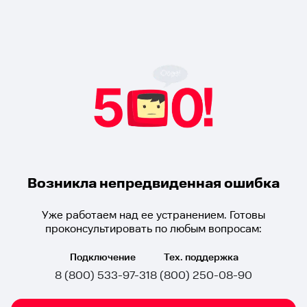
Возникла непредвиденная ошибка
Уже работаем над ее устранением. Готовы
проконсультировать по любым вопросам:
Подключение
Тех. поддержка
8 (800) 533-97-31
8 (800) 250-08-90