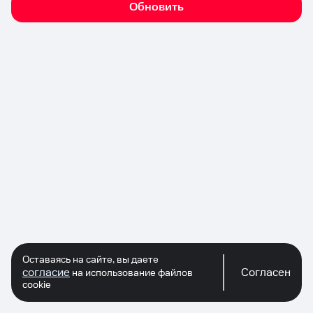
Обновить
Оставаясь на сайте, вы даете
согласие
Согласен
на использование файлов
cookie