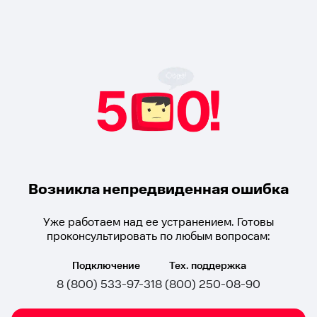
Возникла непредвиденная ошибка
Уже работаем над ее устранением. Готовы
проконсультировать по любым вопросам:
Подключение
Тех. поддержка
8 (800) 533-97-31
8 (800) 250-08-90