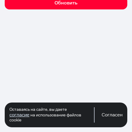
Обновить
Оставаясь на сайте, вы даете
согласие
Согласен
на использование файлов
cookie