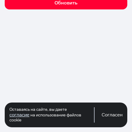
Обновить
Оставаясь на сайте, вы даете
согласие
Согласен
на использование файлов
cookie