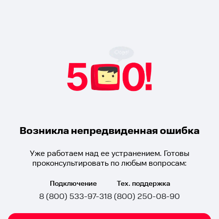
Возникла непредвиденная ошибка
Уже работаем над ее устранением. Готовы
проконсультировать по любым вопросам:
Подключение
Тех. поддержка
8 (800) 533-97-31
8 (800) 250-08-90