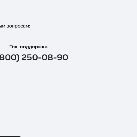
ым вопросам:
Тех. поддержка
(800) 250-08-90