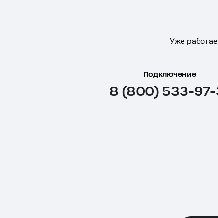
Уже работае
Подключение
8 (800) 533-97-