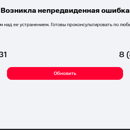
Возникла непредвиденная ошибка
м над ее устранением. Готовы проконсультировать по люб
31
8 
Обновить