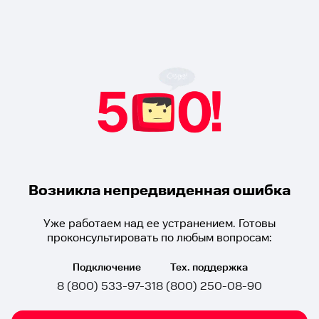
Возникла непредвиденная ошибка
Уже работаем над ее устранением. Готовы
проконсультировать по любым вопросам:
Подключение
Тех. поддержка
8 (800) 533-97-31
8 (800) 250-08-90