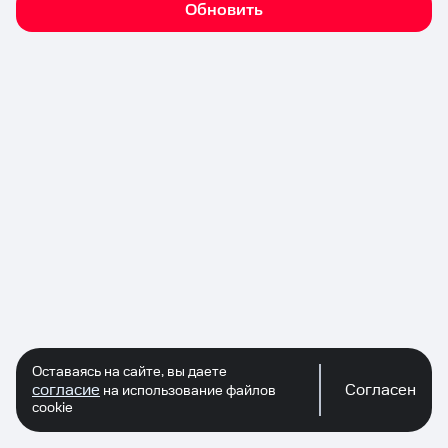
Обновить
Оставаясь на сайте, вы даете
согласие
Согласен
на использование файлов
cookie