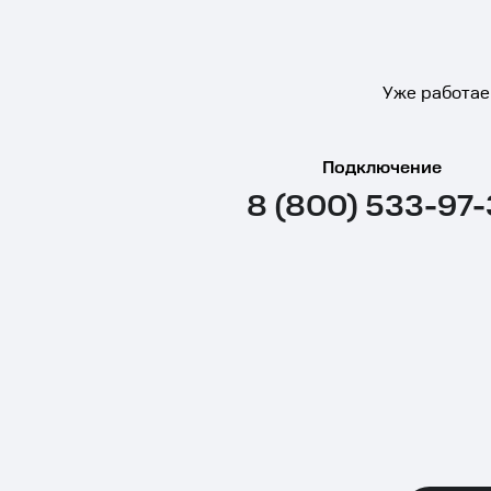
Уже работае
Подключение
8 (800) 533-97-