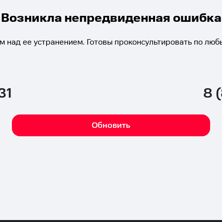
Возникла непредвиденная ошибка
м над ее устранением. Готовы проконсультировать по люб
31
8 
Обновить