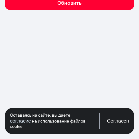
Обновить
Оставаясь на сайте, вы даете
согласие
Согласен
на использование файлов
cookie