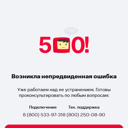
Возникла непредвиденная ошибка
Уже работаем над ее устранением. Готовы
проконсультировать по любым вопросам:
Подключение
Тех. поддержка
8 (800) 533-97-31
8 (800) 250-08-90