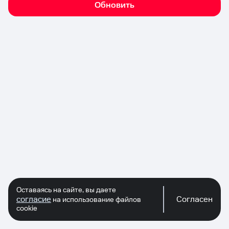
Обновить
Оставаясь на сайте, вы даете
согласие
Согласен
на использование файлов
cookie