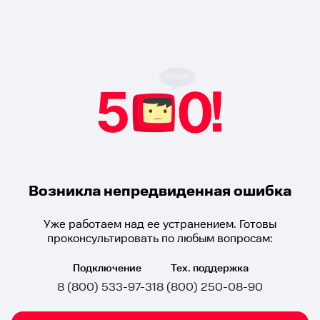
Возникла непредвиденная ошибка
Уже работаем над ее устранением. Готовы
проконсультировать по любым вопросам:
Подключение
Тех. поддержка
8 (800) 533-97-31
8 (800) 250-08-90