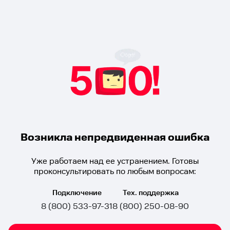
Возникла непредвиденная ошибка
Уже работаем над ее устранением. Готовы
проконсультировать по любым вопросам:
Подключение
Тех. поддержка
8 (800) 533-97-31
8 (800) 250-08-90