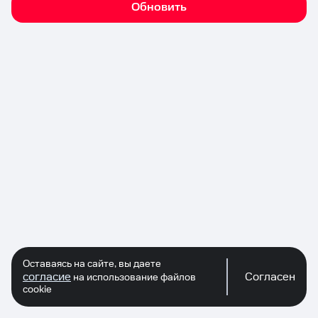
Обновить
Оставаясь на сайте, вы даете
согласие
Согласен
на использование файлов
cookie