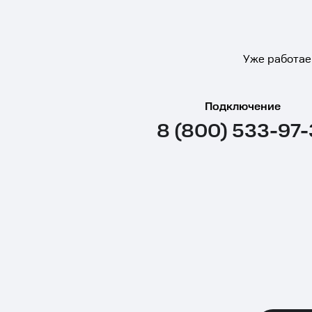
Уже работае
Подключение
8 (800) 533-97-