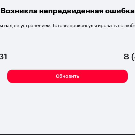
Возникла непредвиденная ошибка
м над ее устранением. Готовы проконсультировать по люб
31
8 
Обновить