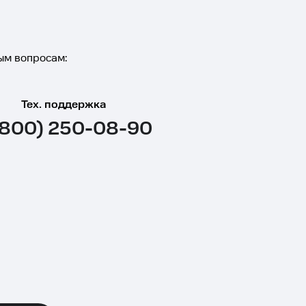
ым вопросам:
Тех. поддержка
(800) 250-08-90