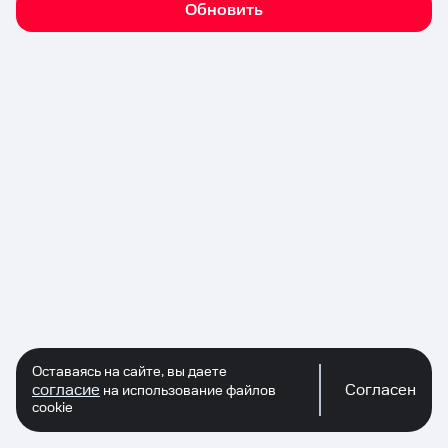
Обновить
Оставаясь на сайте, вы даете
согласие
Согласен
на использование файлов
cookie