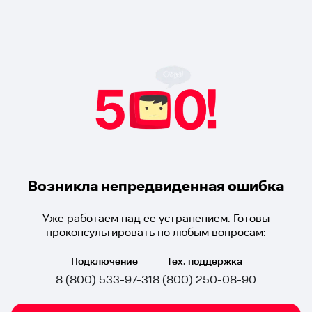
Возникла непредвиденная ошибка
Уже работаем над ее устранением. Готовы
проконсультировать по любым вопросам:
Подключение
Тех. поддержка
8 (800) 533-97-31
8 (800) 250-08-90