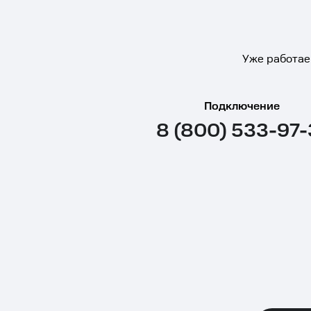
Уже работае
Подключение
8 (800) 533-97-