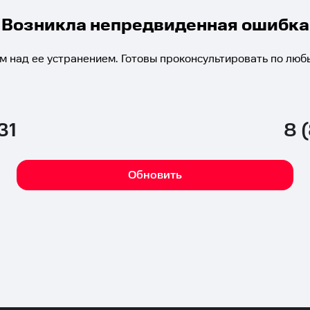
Возникла непредвиденная ошибка
м над ее устранением. Готовы проконсультировать по люб
31
8 
Обновить