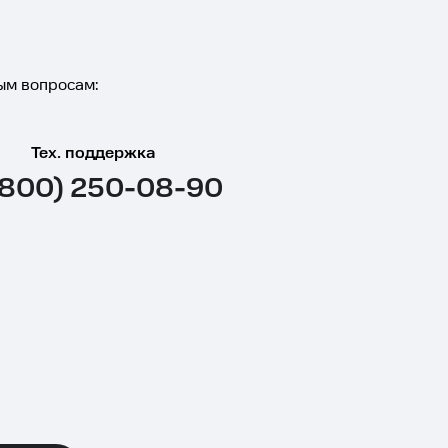
ым вопросам:
Тех. поддержка
(800) 250-08-90