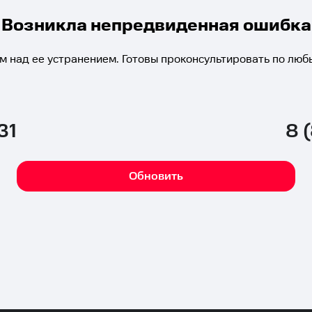
Возникла непредвиденная ошибка
м над ее устранением. Готовы проконсультировать по люб
31
8 
Обновить