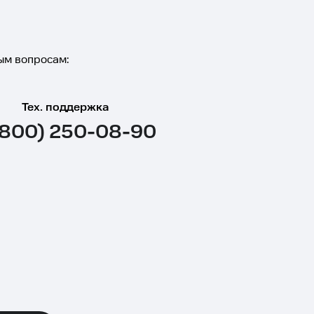
ым вопросам:
Тех. поддержка
(800) 250-08-90