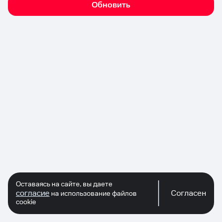
Обновить
Оставаясь на сайте, вы даете
согласие
Согласен
на использование файлов
cookie