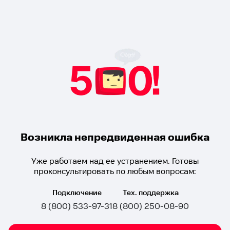
Возникла непредвиденная ошибка
Уже работаем над ее устранением. Готовы
проконсультировать по любым вопросам:
Подключение
Тех. поддержка
8 (800) 533-97-31
8 (800) 250-08-90