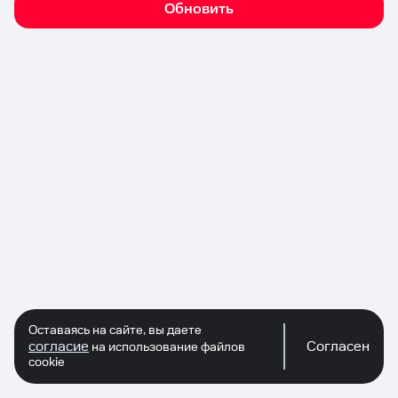
Обновить
Оставаясь на сайте, вы даете
согласие
Согласен
на использование файлов
cookie