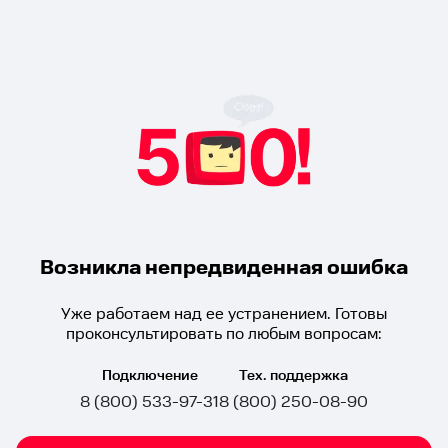
Возникла непредвиденная ошибка
Уже работаем над ее устранением. Готовы
проконсультировать по любым вопросам:
Подключение
Тех. поддержка
8 (800) 533-97-31
8 (800) 250-08-90