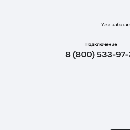
Уже работае
Подключение
8 (800) 533-97-