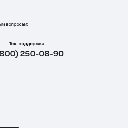
ым вопросам:
Тех. поддержка
(800) 250-08-90