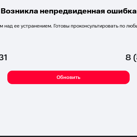
Возникла непредвиденная ошибка
м над ее устранением. Готовы проконсультировать по люб
31
8 
Обновить