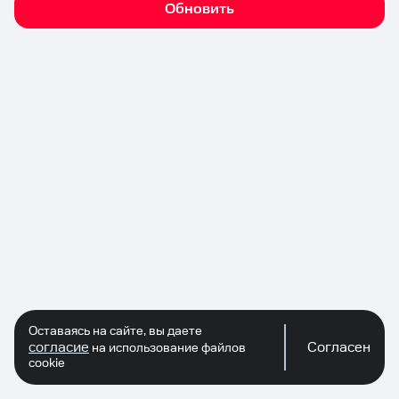
Обновить
Оставаясь на сайте, вы даете
согласие
Согласен
на использование файлов
cookie