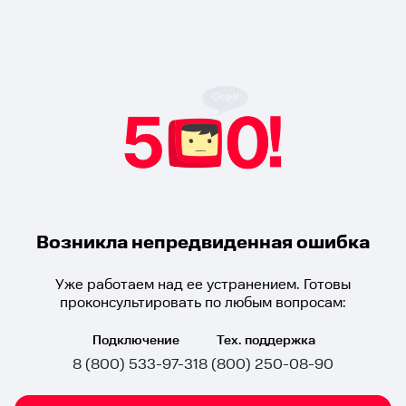
Возникла непредвиденная ошибка
Уже работаем над ее устранением. Готовы
проконсультировать по любым вопросам:
Подключение
Тех. поддержка
8 (800) 533-97-31
8 (800) 250-08-90