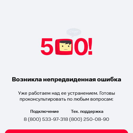
Возникла непредвиденная ошибка
Уже работаем над ее устранением. Готовы
проконсультировать по любым вопросам:
Подключение
Тех. поддержка
8 (800) 533-97-31
8 (800) 250-08-90