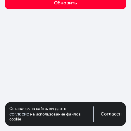
Обновить
Оставаясь на сайте, вы даете
согласие
Согласен
на использование файлов
cookie