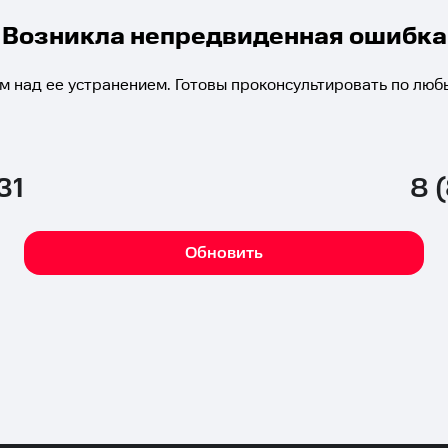
Возникла непредвиденная ошибка
м над ее устранением. Готовы проконсультировать по люб
31
8 
Обновить