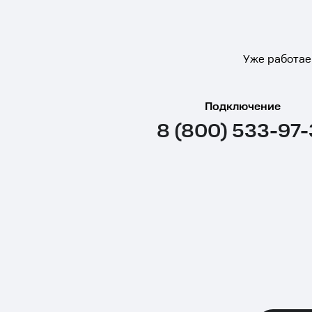
Уже работае
Подключение
8 (800) 533-97-