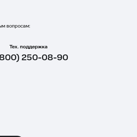
ым вопросам:
Тех. поддержка
(800) 250-08-90