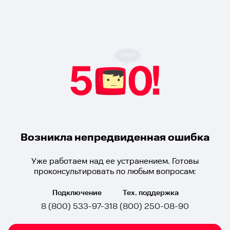
Возникла непредвиденная ошибка
Уже работаем над ее устранением. Готовы
проконсультировать по любым вопросам:
Подключение
Тех. поддержка
8 (800) 533-97-31
8 (800) 250-08-90