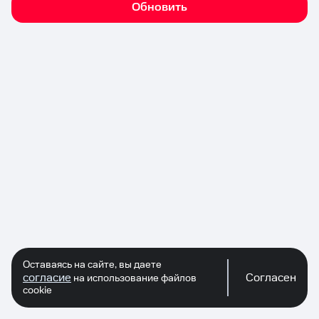
Обновить
Оставаясь на сайте, вы даете
согласие
Согласен
на использование файлов
cookie