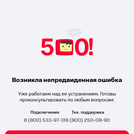
Возникла непредвиденная ошибка
Уже работаем над ее устранением. Готовы
проконсультировать по любым вопросам:
Подключение
Тех. поддержка
8 (800) 533-97-31
8 (800) 250-08-90