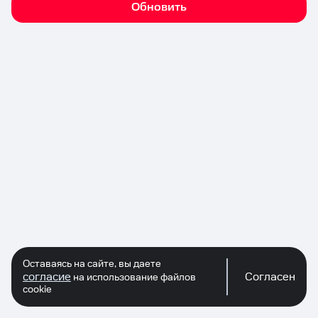
Обновить
Оставаясь на сайте, вы даете
согласие
Согласен
на использование файлов
cookie