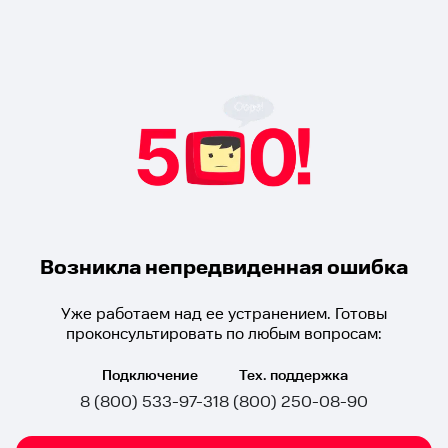
Возникла непредвиденная ошибка
Уже работаем над ее устранением. Готовы
проконсультировать по любым вопросам:
Подключение
Тех. поддержка
8 (800) 533-97-31
8 (800) 250-08-90