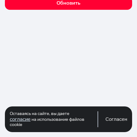
Обновить
Оставаясь на сайте, вы даете
согласие
Согласен
на использование файлов
cookie