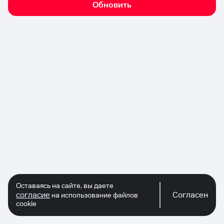
Обновить
Оставаясь на сайте, вы даете
согласие
Согласен
на использование файлов
cookie