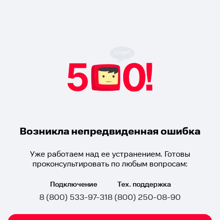
Возникла непредвиденная ошибка
Уже работаем над ее устранением. Готовы
проконсультировать по любым вопросам:
Подключение
Тех. поддержка
8 (800) 533-97-31
8 (800) 250-08-90