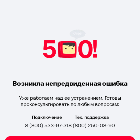
Возникла непредвиденная ошибка
Уже работаем над ее устранением. Готовы
проконсультировать по любым вопросам:
Подключение
Тех. поддержка
8 (800) 533-97-31
8 (800) 250-08-90