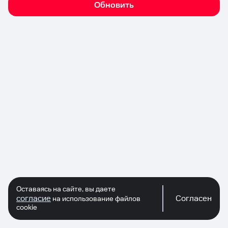
Обновить
Оставаясь на сайте, вы даете
согласие
Согласен
на использование файлов
cookie