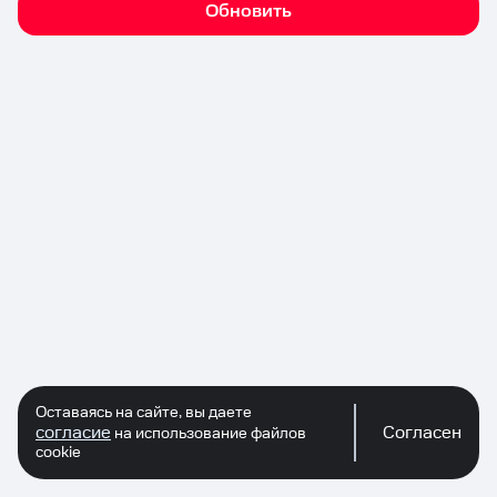
Обновить
Оставаясь на сайте, вы даете
согласие
Согласен
на использование файлов
cookie