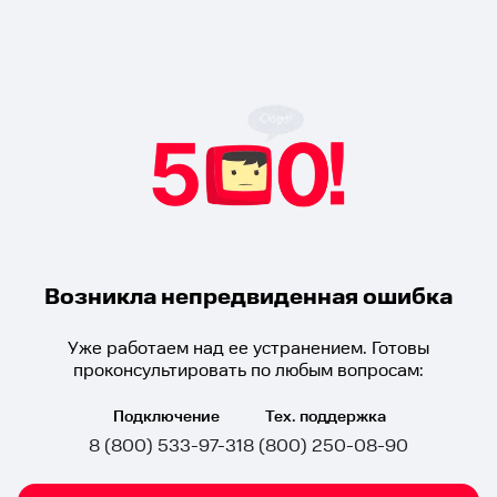
Возникла непредвиденная ошибка
Уже работаем над ее устранением. Готовы
проконсультировать по любым вопросам:
Подключение
Тех. поддержка
8 (800) 533-97-31
8 (800) 250-08-90