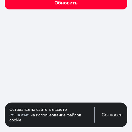
Обновить
Оставаясь на сайте, вы даете
согласие
Согласен
на использование файлов
cookie