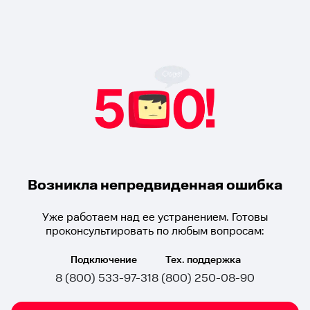
Возникла непредвиденная ошибка
Уже работаем над ее устранением. Готовы
проконсультировать по любым вопросам:
Подключение
Тех. поддержка
8 (800) 533-97-31
8 (800) 250-08-90