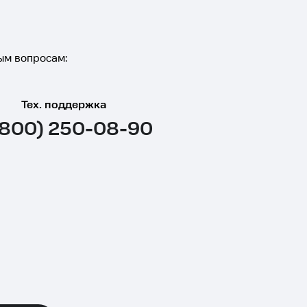
ым вопросам:
Тех. поддержка
(800) 250-08-90