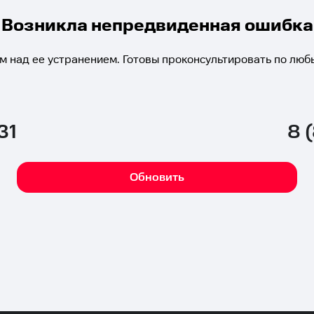
Возникла непредвиденная ошибка
м над ее устранением. Готовы проконсультировать по люб
31
8 
Обновить