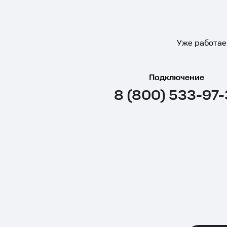
Уже работае
Подключение
8 (800) 533-97-