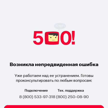
Возникла непредвиденная ошибка
Уже работаем над ее устранением. Готовы
проконсультировать по любым вопросам:
Подключение
Тех. поддержка
8 (800) 533-97-31
8 (800) 250-08-90