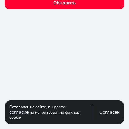
Обновить
Оставаясь на сайте, вы даете
согласие
Согласен
на использование файлов
cookie