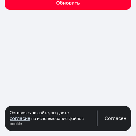
Обновить
Оставаясь на сайте, вы даете
согласие
Согласен
на использование файлов
cookie