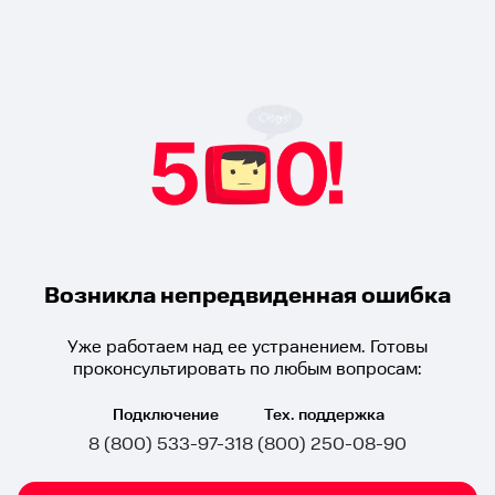
Возникла непредвиденная ошибка
Уже работаем над ее устранением. Готовы
проконсультировать по любым вопросам:
Подключение
Тех. поддержка
8 (800) 533-97-31
8 (800) 250-08-90