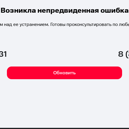
Возникла непредвиденная ошибка
м над ее устранением. Готовы проконсультировать по люб
31
8 
Обновить