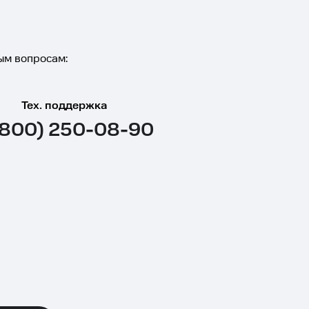
ым вопросам:
Тех. поддержка
(800) 250-08-90