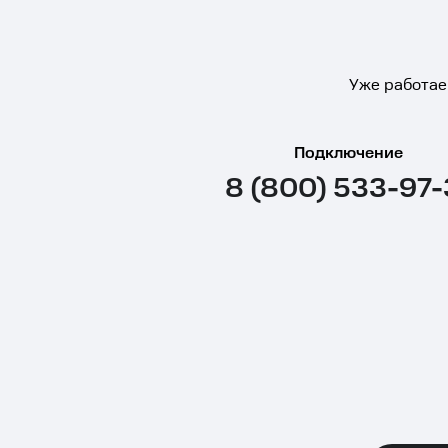
Уже работае
Подключение
8 (800) 533-97-