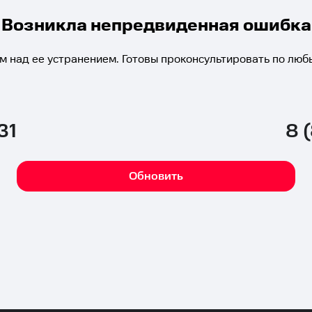
Возникла непредвиденная ошибка
м над ее устранением. Готовы проконсультировать по люб
31
8 
Обновить