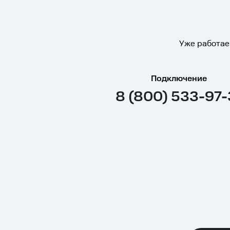
Уже работае
Подключение
8 (800) 533-97-