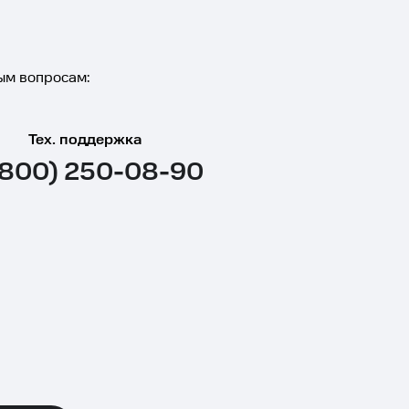
ым вопросам:
Тех. поддержка
(800) 250-08-90