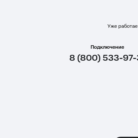
Уже работае
Подключение
8 (800) 533-97-