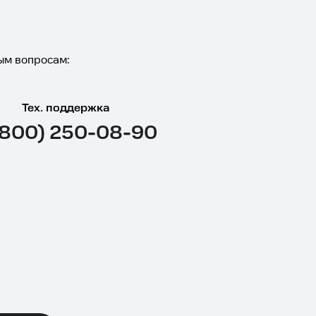
ым вопросам:
Тех. поддержка
(800) 250-08-90