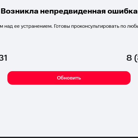
Возникла непредвиденная ошибка
м над ее устранением. Готовы проконсультировать по люб
31
8 
Обновить