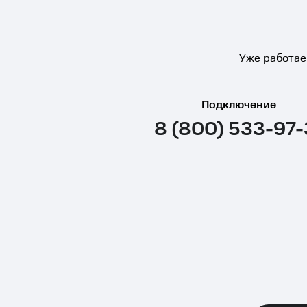
Уже работае
Подключение
8 (800) 533-97-