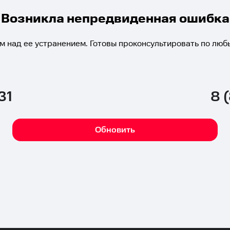
Возникла непредвиденная ошибка
м над ее устранением. Готовы проконсультировать по люб
31
8 
Обновить