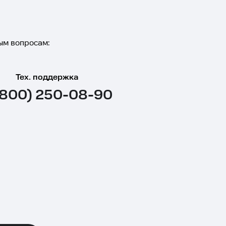
ым вопросам:
Тех. поддержка
(800) 250-08-90