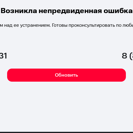
Возникла непредвиденная ошибка
м над ее устранением. Готовы проконсультировать по люб
31
8 
Обновить