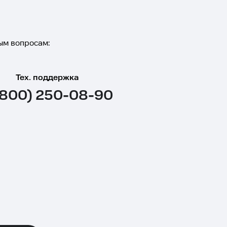
ым вопросам:
Тех. поддержка
(800) 250-08-90