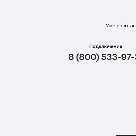
Уже работае
Подключение
8 (800) 533-97-