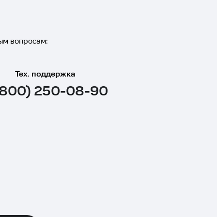
ым вопросам:
Тех. поддержка
(800) 250-08-90