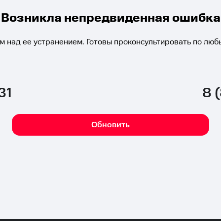
Возникла непредвиденная ошибка
м над ее устранением. Готовы проконсультировать по люб
31
8 
Обновить