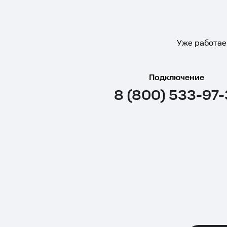
Уже работае
Подключение
8 (800) 533-97-