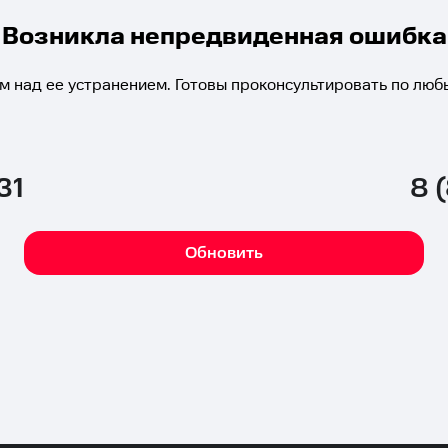
Возникла непредвиденная ошибка
м над ее устранением. Готовы проконсультировать по люб
31
8 
Обновить