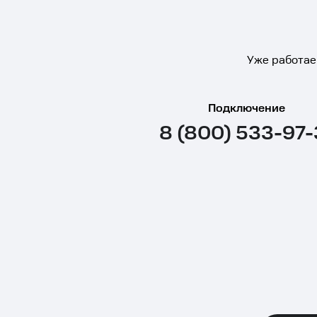
Уже работае
Подключение
8 (800) 533-97-