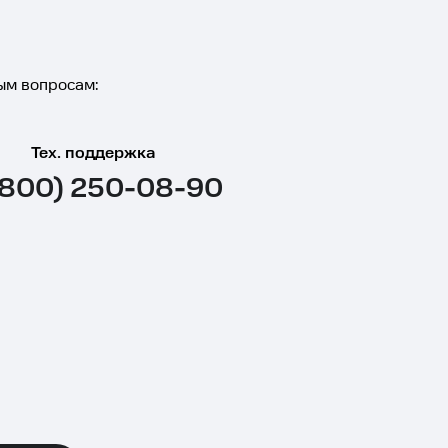
ым вопросам:
Тех. поддержка
(800) 250-08-90