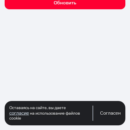
Обновить
Оставаясь на сайте, вы даете
согласие
Согласен
на использование файлов
cookie