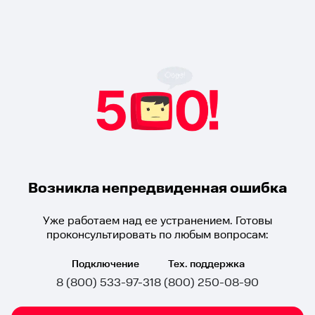
Возникла непредвиденная ошибка
Уже работаем над ее устранением. Готовы
проконсультировать по любым вопросам:
Подключение
Тех. поддержка
8 (800) 533-97-31
8 (800) 250-08-90