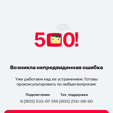
Возникла непредвиденная ошибка
Уже работаем над ее устранением. Готовы
проконсультировать по любым вопросам:
Подключение
Тех. поддержка
8 (800) 533-97-31
8 (800) 250-08-90