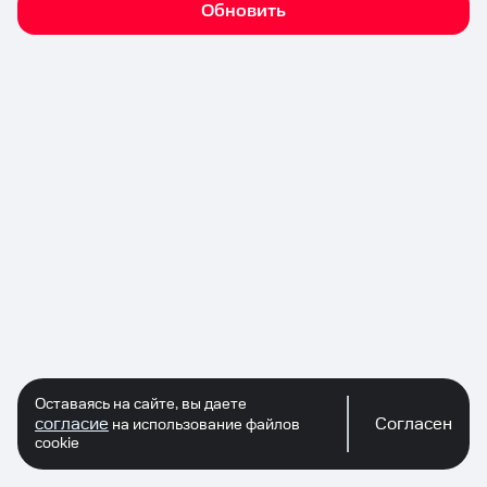
Обновить
Оставаясь на сайте, вы даете
согласие
Согласен
на использование файлов
cookie